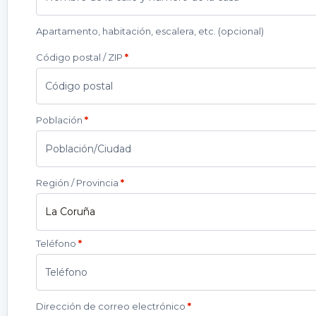
Apartamento, habitación, escalera, etc.
(opcional)
Código postal / ZIP
*
Población
*
Región / Provincia
*
La Coruña
Teléfono
*
Dirección de correo electrónico
*