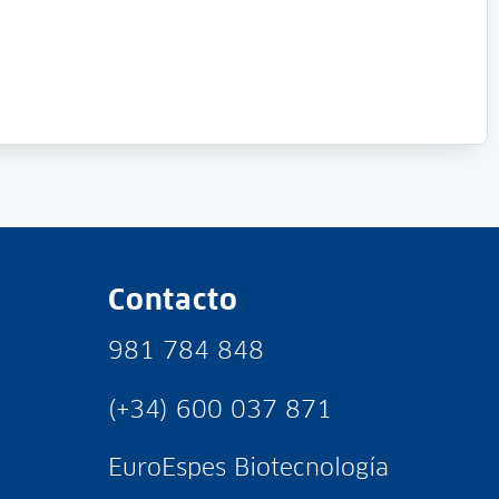
Contacto
981 784 848
(+34) 600 037 871
EuroEspes Biotecnología