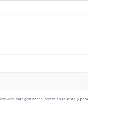
sitio web, para gestionar el acceso a su cuenta, y para