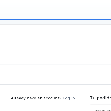
Tu pedid
Already have an account?
Log in