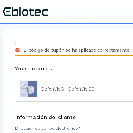
El código de cupón se ha aplicado correctamente.
Your Products
DefenVid® - DefenVid 90
Información del cliente
Dirección de correo electrónico
*