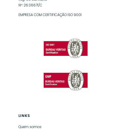
Nº: 26.06671/C
EMPRESA COM CERTIFICAÇÃO ISO 9001
LINKS
Quem somos