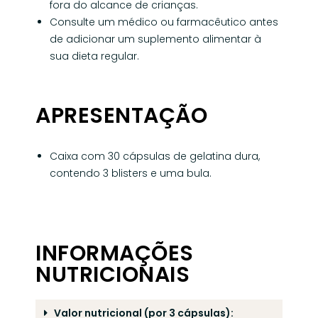
fora do alcance de crianças.
Consulte um médico ou farmacêutico antes
de adicionar um suplemento alimentar à
sua dieta regular.
APRESENTAÇÃO
Caixa com 30 cápsulas de gelatina dura,
contendo 3 blisters e uma bula.
INFORMAÇÕES
NUTRICIONAIS
Valor nutricional (por 3 cápsulas):