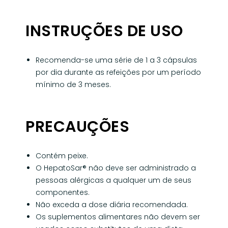
INSTRUÇÕES DE USO
Recomenda-se uma série de 1 a 3 cápsulas
por dia durante as refeições por um período
mínimo de 3 meses.
PRECAUÇÕES
Contém peixe.
O HepatoSar® não deve ser administrado a
pessoas alérgicas a qualquer um de seus
componentes.
Não exceda a dose diária recomendada.
Os suplementos alimentares não devem ser