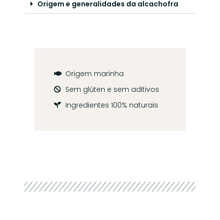
Origem e generalidades da alcachofra
Origem marinha
Sem glúten e sem aditivos
Ingredientes 100% naturais