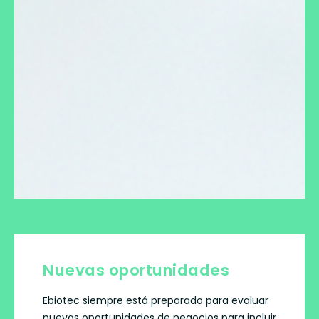
Nuevas oportunidades
Ebiotec siempre está preparado para evaluar
nuevas oportunidades de negocios para incluir