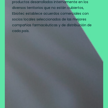
productos desarrollados internamente en los
diversos territorios que no están cubiertos,
Ebiotec establece acuerdos comerciales con
socios locales seleccionados de las mejores
compañías farmacéuticas y de distribución de
cada país.