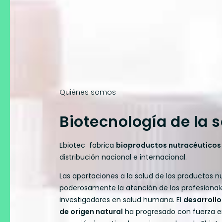
Quiénes somos
Biotecnología de la 
Ebiotec fabrica
bioproductos nutracéuticos
distribución nacional e internacional.
Las aportaciones a la salud de los productos n
poderosamente la atención de los profesional
investigadores en salud humana. El
desarrollo
de origen natural
ha progresado con fuerza en